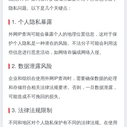
隐私问题。以下是几个关键点：
1. 个人隐私暴露
外网IP查询可能会暴露个人的地理位置信息，这对于保
护个人隐私是一种潜在的风险。不法分子可能会利用这
些信息进行恶意活动，如网络诈骗或网络入侵。
2. 数据泄露风险
企业和组织在使用外网IP查询时，需要确保数据的处理
和存储符合相关法律法规要求。否则，一旦数据泄露，
可能造成不可挽回的损失。
3. 法律法规限制
不同和地区对个人隐私保护有不同的法律法规。在使用