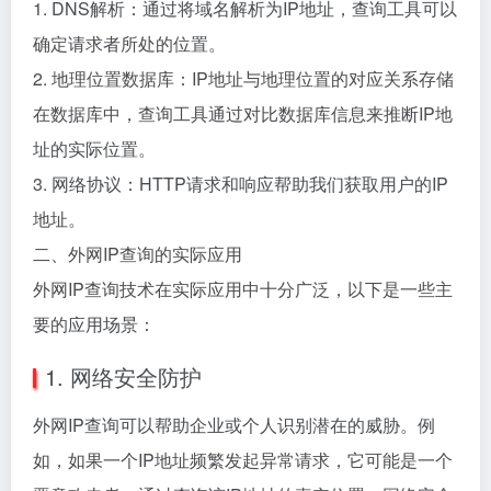
1. DNS解析：通过将域名解析为IP地址，查询工具可以
确定请求者所处的位置。
2. 地理位置数据库：IP地址与地理位置的对应关系存储
在数据库中，查询工具通过对比数据库信息来推断IP地
址的实际位置。
3. 网络协议：HTTP请求和响应帮助我们获取用户的IP
地址。
二、外网IP查询的实际应用
外网IP查询技术在实际应用中十分广泛，以下是一些主
要的应用场景：
1. 网络安全防护
外网IP查询可以帮助企业或个人识别潜在的威胁。例
如，如果一个IP地址频繁发起异常请求，它可能是一个