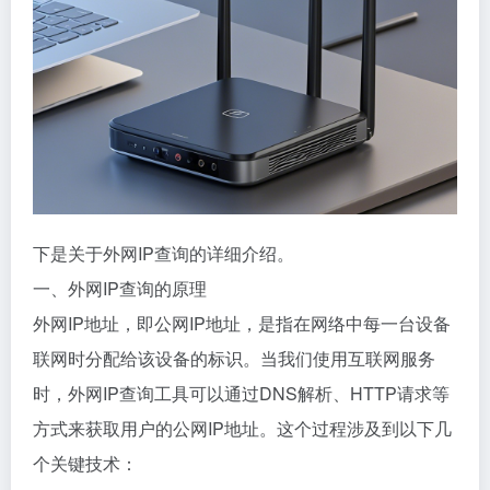
下是关于外网IP查询的详细介绍。
一、外网IP查询的原理
外网IP地址，即公网IP地址，是指在网络中每一台设备
联网时分配给该设备的标识。当我们使用互联网服务
时，外网IP查询工具可以通过DNS解析、HTTP请求等
方式来获取用户的公网IP地址。这个过程涉及到以下几
个关键技术：