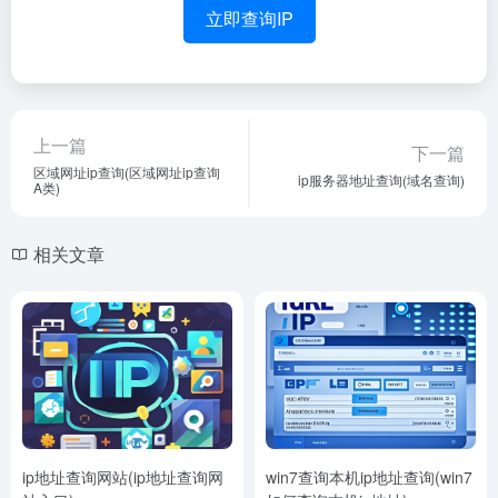
立即查询IP
上一篇
下一篇
区域网址ip查询(区域网址ip查询
ip服务器地址查询(域名查询)
A类)
相关文章
ip地址查询网站(ip地址查询网
win7查询本机ip地址查询(win7