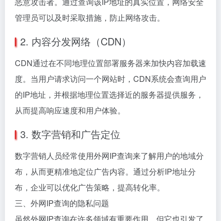
恶意攻击者。通过查询该IP地址的真实位置，网络安全
管理员可以及时采取措施，防止网络攻击。
2. 内容分发网络（CDN）
CDN通过在不同地理位置部署服务器来加快内容加载速
度。当用户请求访问一个网站时，CDN系统会查询用户
的IP地址，并根据地理位置选择近的服务器提供服务，
从而提高响应速度和用户体验。
3. 数字营销和广告定位
数字营销人员经常使用外网IP查询来了解用户的地域分
布，从而更精准地定位广告内容。通过分析IP地址分
布，企业可以优化广告策略，提高转化率。
三、外网IP查询的隐私问题
虽然外网IP查询在许多领域有重要作用，但它也引发了