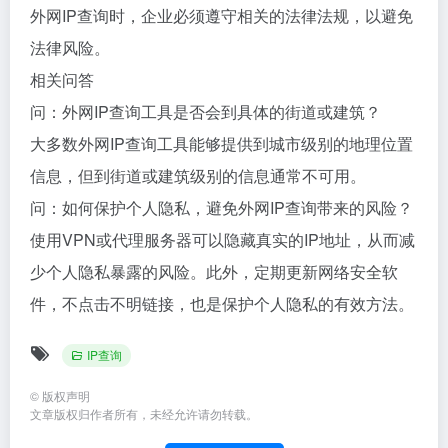
外网IP查询时，企业必须遵守相关的法律法规，以避免
法律风险。
相关问答
问：外网IP查询工具是否会到具体的街道或建筑？
大多数外网IP查询工具能够提供到城市级别的地理位置
信息，但到街道或建筑级别的信息通常不可用。
问：如何保护个人隐私，避免外网IP查询带来的风险？
使用VPN或代理服务器可以隐藏真实的IP地址，从而减
少个人隐私暴露的风险。此外，定期更新网络安全软
件，不点击不明链接，也是保护个人隐私的有效方法。
IP查询
©
版权声明
文章版权归作者所有，未经允许请勿转载。