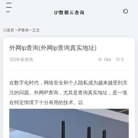
首页
•
IP查询
•
正文
外网ip查询(外网ip查询真实地址)
2年前发布
164
0
在数字化时代，网络安全和个人隐私成为越来越受到关
注的问题。外网IP查询，尤其是查询真实地址，是一项
在特定情境下十分有用的技术。以