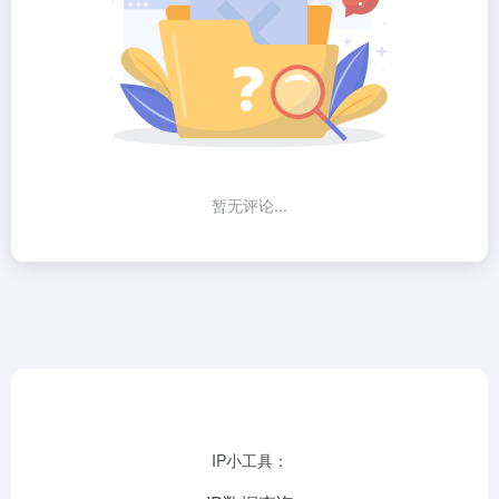
暂无评论...
IP小工具：