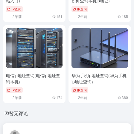
站入口)
如何查询本机ip地址)
IP查询
IP查询
2年前
151
2年前
185
电信ip地址查询(电信ip地址查
华为手机ip地址查询(华为手机
询本机)
ip地址查询)
IP查询
IP查询
2年前
174
2年前
360
暂无评论