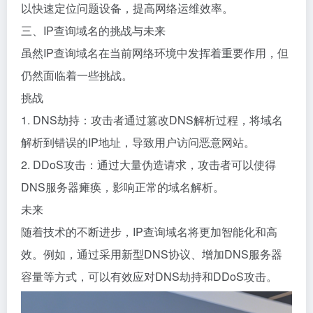
以快速定位问题设备，提高网络运维效率。
三、IP查询域名的挑战与未来
虽然IP查询域名在当前网络环境中发挥着重要作用，但
仍然面临着一些挑战。
挑战
1. DNS劫持：攻击者通过篡改DNS解析过程，将域名
解析到错误的IP地址，导致用户访问恶意网站。
2. DDoS攻击：通过大量伪造请求，攻击者可以使得
DNS服务器瘫痪，影响正常的域名解析。
未来
随着技术的不断进步，IP查询域名将更加智能化和高
效。例如，通过采用新型DNS协议、增加DNS服务器
容量等方式，可以有效应对DNS劫持和DDoS攻击。