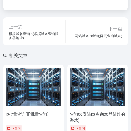
上一篇
下一篇
根据域名查询ip(根据域名查询服
网站域名ip查询(网页查询域名)
务器地址)
相关文章
ip批量查询(IP批量查询)
查询qq登陆ip(查询qq登陆过的
游戏)
IP查询
IP查询