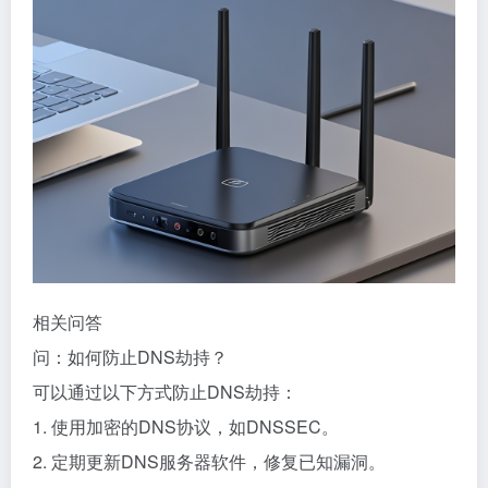
相关问答
问：如何防止DNS劫持？
可以通过以下方式防止DNS劫持：
1. 使用加密的DNS协议，如DNSSEC。
2. 定期更新DNS服务器软件，修复已知漏洞。