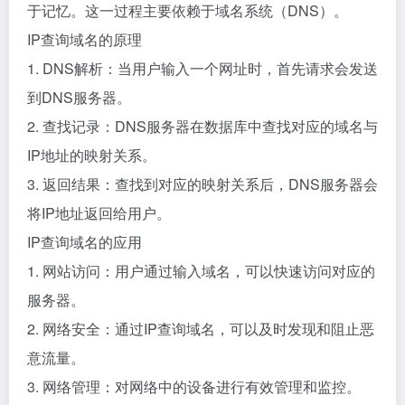
于记忆。这一过程主要依赖于域名系统（DNS）。
IP查询域名的原理
1. DNS解析：当用户输入一个网址时，首先请求会发送
到DNS服务器。
2. 查找记录：DNS服务器在数据库中查找对应的域名与
IP地址的映射关系。
3. 返回结果：查找到对应的映射关系后，DNS服务器会
将IP地址返回给用户。
IP查询域名的应用
1. 网站访问：用户通过输入域名，可以快速访问对应的
服务器。
2. 网络安全：通过IP查询域名，可以及时发现和阻止恶
意流量。
3. 网络管理：对网络中的设备进行有效管理和监控。