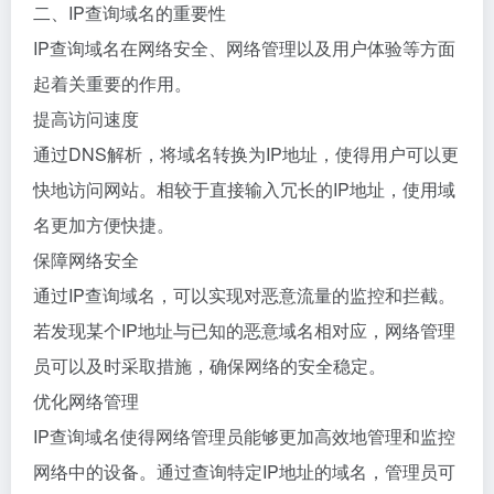
二、IP查询域名的重要性
IP查询域名在网络安全、网络管理以及用户体验等方面
起着关重要的作用。
提高访问速度
通过DNS解析，将域名转换为IP地址，使得用户可以更
快地访问网站。相较于直接输入冗长的IP地址，使用域
名更加方便快捷。
保障网络安全
通过IP查询域名，可以实现对恶意流量的监控和拦截。
若发现某个IP地址与已知的恶意域名相对应，网络管理
员可以及时采取措施，确保网络的安全稳定。
优化网络管理
IP查询域名使得网络管理员能够更加高效地管理和监控
网络中的设备。通过查询特定IP地址的域名，管理员可