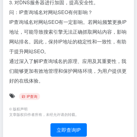
3. 对DNS服务器进行加固，提高安全性。
问：IP查询域名对网站SEO有何影响？
IP查询域名对网站SEO有一定影响。若网站频繁更换IP
地址，可能导致搜索引擎无法正确抓取网站内容，影响
网站排名。因此，保持IP地址的稳定性和一致性，有助
于提升网站SEO。
通过深入了解IP查询域名的原理、应用及其重要性，我
们能够更加有效地管理和保护网络环境，为用户提供更
好的在线体验。
IP查询
©
版权声明
文章版权归作者所有，未经允许请勿转载。
立即查询IP