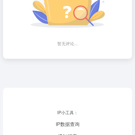
暂无评论...
IP小工具：
IP数据查询