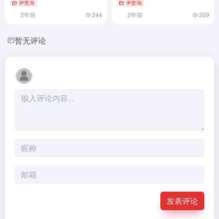
IP查询
IP查询
2年前
244
2年前
209
暂无评论
发表评论