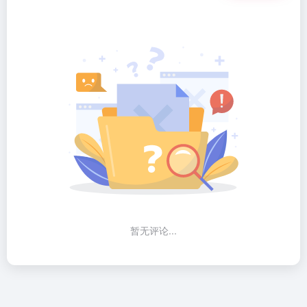
暂无评论...