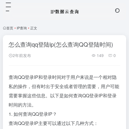
首页
•
IP查询
•
正文
怎么查询qq登陆ip(怎么查询QQ登陆时间)
2年前发布
149
0
查询QQ登录IP和登录时间对于用户来说是一个相对隐
私的操作，但有时出于安全或者管理的需要，用户可能
需要掌握这些信息。以下是如何查询QQ登录IP和登录
时间的方法。
1. 如何查询QQ登录IP？
查询QQ登录IP主要可以通过以下几种方式：