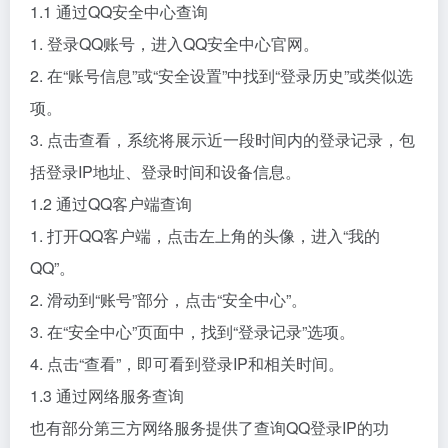
1.1 通过QQ安全中心查询
1. 登录QQ账号，进入QQ安全中心官网。
2. 在“账号信息”或“安全设置”中找到“登录历史”或类似选
项。
3. 点击查看，系统将展示近一段时间内的登录记录，包
括登录IP地址、登录时间和设备信息。
1.2 通过QQ客户端查询
1. 打开QQ客户端，点击左上角的头像，进入“我的
QQ”。
2. 滑动到“账号”部分，点击“安全中心”。
3. 在“安全中心”页面中，找到“登录记录”选项。
4. 点击“查看”，即可看到登录IP和相关时间。
1.3 通过网络服务查询
也有部分第三方网络服务提供了查询QQ登录IP的功