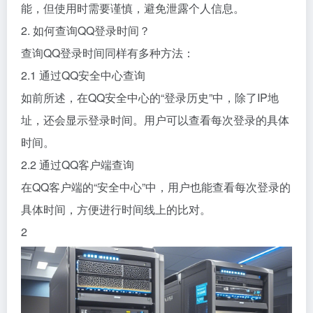
能，但使用时需要谨慎，避免泄露个人信息。
2. 如何查询QQ登录时间？
查询QQ登录时间同样有多种方法：
2.1 通过QQ安全中心查询
如前所述，在QQ安全中心的“登录历史”中，除了IP地
址，还会显示登录时间。用户可以查看每次登录的具体
时间。
2.2 通过QQ客户端查询
在QQ客户端的“安全中心”中，用户也能查看每次登录的
具体时间，方便进行时间线上的比对。
2