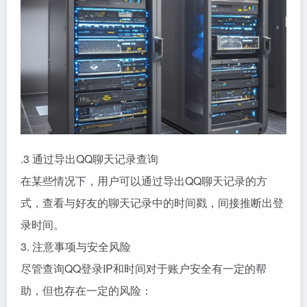
.3 通过导出QQ聊天记录查询
在某些情况下，用户可以通过导出QQ聊天记录的方
式，查看与好友的聊天记录中的时间戳，间接推断出登
录时间。
3. 注意事项与安全风险
尽管查询QQ登录IP和时间对于账户安全有一定的帮
助，但也存在一定的风险：