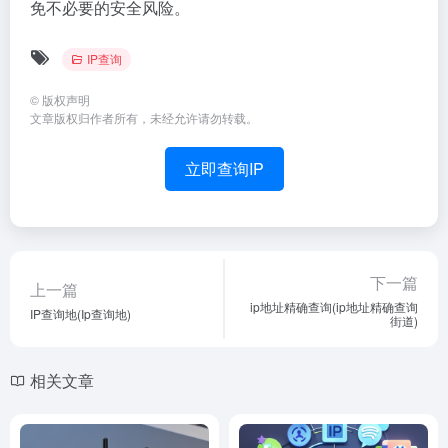
免不必要的安全风险。
IP查询
©
版权声明
文章版权归作者所有，未经允许请勿转载。
立即查询IP
下一篇
上一篇
ip地址精确查询(ip地址精确查询
IP查询地(Ip查询地)
街道)
相关文章