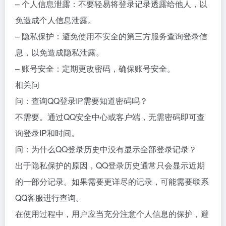
– 个人信息泄露：不要轻易将登录记录透露给他人，以
免造成个人信息泄露。
– 隐私保护：避免使用不安全的第三方服务查询登录信
息，以免造成隐私泄露。
– 账号安全：定期更改密码，确保账号安全。
相关问
问：查询QQ登录IP需要知道密码吗？
不需要。通过QQ安全中心或客户端，无需密码即可查
询登录IP和时间。
问：为什么QQ登录历史中没有显示全部登录记录？
出于隐私保护的原因，QQ登录历史通常只会显示近期
的一部分记录。如果需要更详尽的记录，可能需要联系
QQ客服进行查询。
在使用过程中，用户应当充分注意个人信息的保护，避