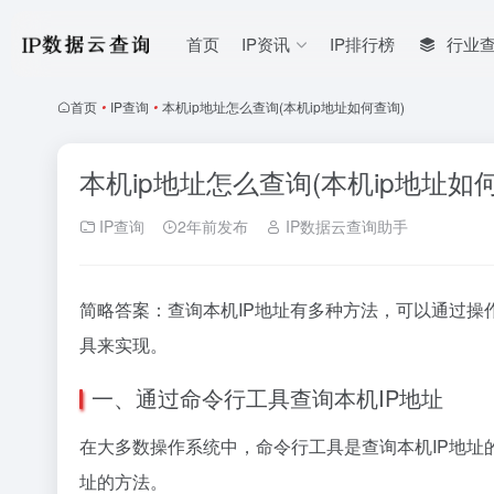
首页
IP资讯
IP排行榜
行业
首页
•
IP查询
•
本机ip地址怎么查询(本机ip地址如何查询)
本机ip地址怎么查询(本机ip地址如
IP查询
2年前发布
IP数据云查询助手
简略答案：查询本机IP地址有多种方法，可以通过
具来实现。
一、通过命令行工具查询本机IP地址
在大多数操作系统中，命令行工具是查询本机IP地址
址的方法。