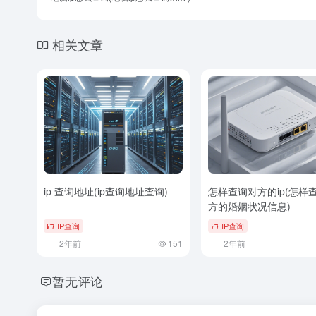
相关文章
ip 查询地址(ip查询地址查询)
怎样查询对方的ip(怎样
方的婚姻状况信息)
IP查询
IP查询
2年前
151
2年前
暂无评论