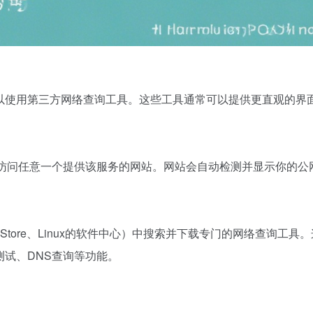
可以使用第三方网络查询工具。这些工具通常可以提供更直观的界
然后访问任意一个提供该服务的网站。网站会自动检测并显示你的公网
p Store、Linux的软件中心）中搜索并下载专门的网络查询工具
测试、DNS查询等功能。