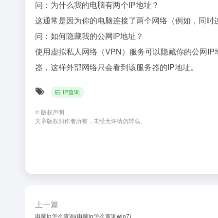
问：为什么我的电脑有两个IP地址？
这通常是因为你的电脑连接了两个网络（例如，同时连接
问：如何隐藏我的公网IP地址？
使用虚拟私人网络（VPN）服务可以隐藏你的公网I
器，这样外部网络只会看到该服务器的IP地址。
IP查询
©
版权声明
文章版权归作者所有，未经允许请勿转载。
上一篇
电脑ip怎么查询(电脑ip怎么查询win7)