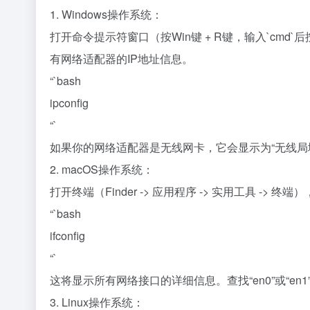
1. Windows操作系统：
打开命令提示符窗口（按Win键 + R键，输入`cmd`后
有网络适配器的IP地址信息。
“`bash
ipconfig
“`
如果你的网络适配器是无线网卡，它会显示为“无线局域网适配
2. macOS操作系统：
打开终端（Finder -> 应用程序 -> 实用工具 ->
“`bash
ifconfig
“`
这将显示所有网络接口的详细信息。查找“en0”或“en1
3. Linux操作系统：