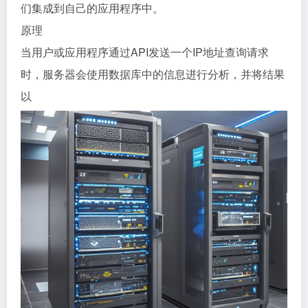
们集成到自己的应用程序中。
原理
当用户或应用程序通过API发送一个IP地址查询请求
时，服务器会使用数据库中的信息进行分析，并将结果
以