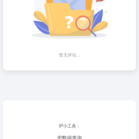
暂无评论...
IP小工具：
IP数据查询