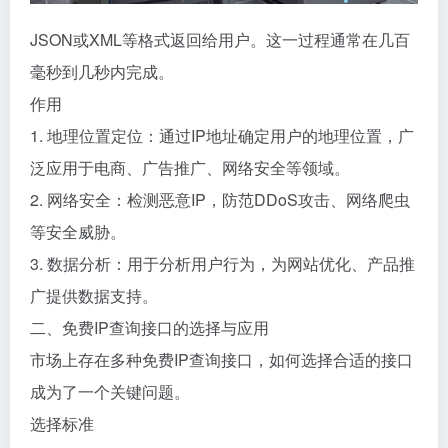
JSON或XML等格式返回给用户。这一过程通常在几百
毫秒到几秒内完成。
作用
1. 地理位置定位：通过IP地址确定用户的地理位置，广
泛应用于电商、广告推广、网络安全等领域。
2. 网络安全：检测恶意IP，防范DDoS攻击、网络爬虫
等安全威胁。
3. 数据分析：用于分析用户行为，为网站优化、产品推
广提供数据支持。
二、免费IP查询接口的选择与应用
市场上存在多种免费IP查询接口，如何选择合适的接口
成为了一个关键问题。
选择标准