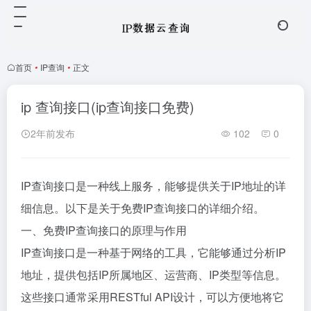
首页
•
IP查询
•
正文
ip 查询接口(ip查询接口免费)
2年前发布
102
0
IP查询接口是一种线上服务，能够提供关于IP地址的详
细信息。以下是关于免费IP查询接口的详细介绍。
一、免费IP查询接口的原理与作用
IP查询接口是一种基于网络的工具，它能够通过分析IP
地址，提供包括IP所属地区、运营商、IP类型等信息。
这些接口通常采用RESTful API设计，可以方便地将它