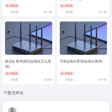
IP查询
IP查询
2年前
142
2年前
142
静态ip 查询(静态ip地址怎么查
手机ip地址查询(ip地址查询)
询)
IP查询
IP查询
2年前
244
2年前
164
暂无评论