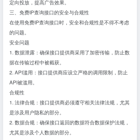
定向投放，提高广告效果。
三、免费IP查询接口的安全与合规性
在使用免费IP查询接口时，安全和合规性是不得不考虑
的问题。
安全问题
1. 数据泄露：确保接口提供商采用了加密传输，防止数
据在传输过程中被截获。
2. API滥用：接口提供商应设立严格的调用限制，防止
API被滥用。
合规性
1. 法律合规：接口提供商必须遵守相关法律法规，尤其
是涉及用户隐私的部分。
2. 数据合规：确保接口返回的数据符合数据保护法规，
尤其是涉及个人数据的部分。