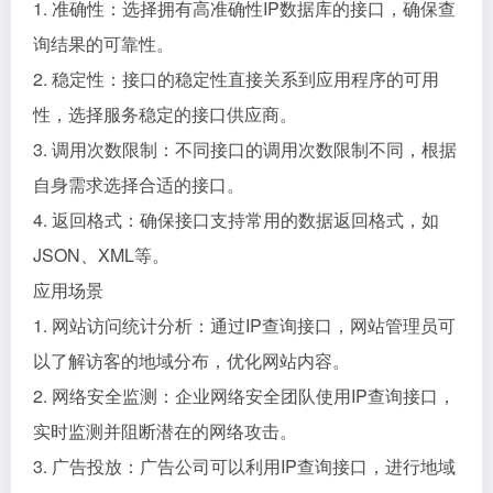
1. 准确性：选择拥有高准确性IP数据库的接口，确保查
询结果的可靠性。
2. 稳定性：接口的稳定性直接关系到应用程序的可用
性，选择服务稳定的接口供应商。
3. 调用次数限制：不同接口的调用次数限制不同，根据
自身需求选择合适的接口。
4. 返回格式：确保接口支持常用的数据返回格式，如
JSON、XML等。
应用场景
1. 网站访问统计分析：通过IP查询接口，网站管理员可
以了解访客的地域分布，优化网站内容。
2. 网络安全监测：企业网络安全团队使用IP查询接口，
实时监测并阻断潜在的网络攻击。
3. 广告投放：广告公司可以利用IP查询接口，进行地域