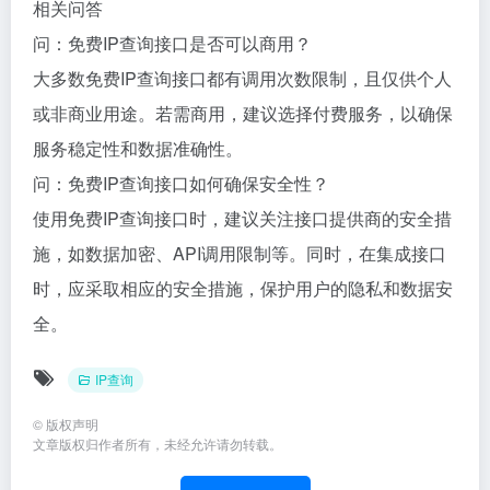
相关问答
问：免费IP查询接口是否可以商用？
大多数免费IP查询接口都有调用次数限制，且仅供个人
或非商业用途。若需商用，建议选择付费服务，以确保
服务稳定性和数据准确性。
问：免费IP查询接口如何确保安全性？
使用免费IP查询接口时，建议关注接口提供商的安全措
施，如数据加密、API调用限制等。同时，在集成接口
时，应采取相应的安全措施，保护用户的隐私和数据安
全。
IP查询
©
版权声明
文章版权归作者所有，未经允许请勿转载。