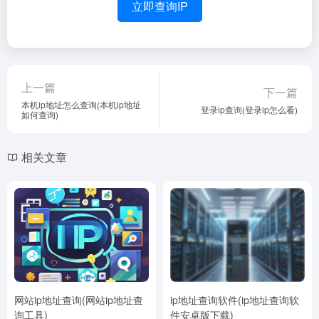
立即查询IP
上一篇
下一篇
本机ip地址怎么查询(本机ip地址
登录ip查询(登录ip怎么看)
如何查询)
相关文章
网站ip地址查询(网站ip地址查
ip地址查询软件(ip地址查询软
询工具)
件安卓版下载)