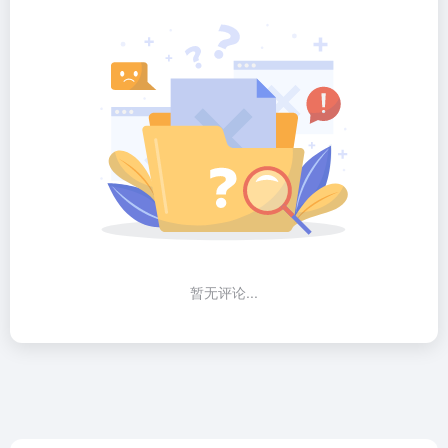
暂无评论...