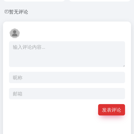
暂无评论
发表评论