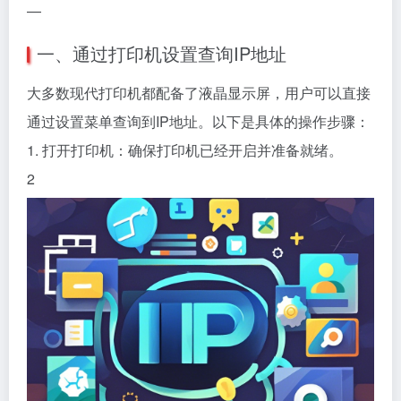
—
一、通过打印机设置查询IP地址
大多数现代打印机都配备了液晶显示屏，用户可以直接
通过设置菜单查询到IP地址。以下是具体的操作步骤：
1. 打开打印机：确保打印机已经开启并准备就绪。
2