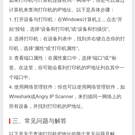
计算机来查询打印机的IP地址。以下是具体步骤：
1. 打开设备与打印机：在Windows计算机上，点击“开
始”按钮，选择“设备和打印机”或“设备和扫描仪”。
2. 选择打印机：在设备列表中，找到并右键点击你的打
印机，选择“属性”或“打印机属性”。
3. 查看端口属性：在属性窗口中，选择“端口”或“”标
签。在这里，你可能会看到打印机的IP地址列在其中一
个端口中。
4. 使用网络管理软件：你也可以使用网络管理软件，如
Wireshark或Angry IP Scanner，来扫描同一网络上的
所有设备，并找到打印机的IP地址。
三、常见问题与解答
以下是关于查询打印机IP地址的两个常见问题及解