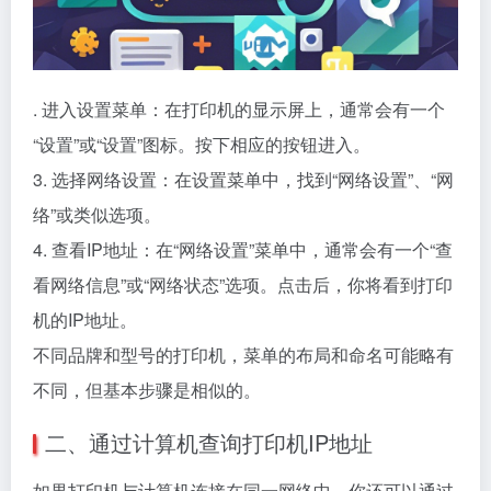
. 进入设置菜单：在打印机的显示屏上，通常会有一个
“设置”或“设置”图标。按下相应的按钮进入。
3. 选择网络设置：在设置菜单中，找到“网络设置”、“网
络”或类似选项。
4. 查看IP地址：在“网络设置”菜单中，通常会有一个“查
看网络信息”或“网络状态”选项。点击后，你将看到打印
机的IP地址。
不同品牌和型号的打印机，菜单的布局和命名可能略有
不同，但基本步骤是相似的。
二、通过计算机查询打印机IP地址
如果打印机与计算机连接在同一网络中，你还可以通过