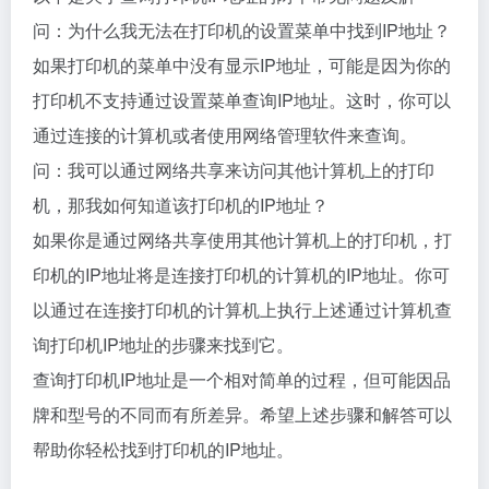
问：为什么我无法在打印机的设置菜单中找到IP地址？
如果打印机的菜单中没有显示IP地址，可能是因为你的
打印机不支持通过设置菜单查询IP地址。这时，你可以
通过连接的计算机或者使用网络管理软件来查询。
问：我可以通过网络共享来访问其他计算机上的打印
机，那我如何知道该打印机的IP地址？
如果你是通过网络共享使用其他计算机上的打印机，打
印机的IP地址将是连接打印机的计算机的IP地址。你可
以通过在连接打印机的计算机上执行上述通过计算机查
询打印机IP地址的步骤来找到它。
查询打印机IP地址是一个相对简单的过程，但可能因品
牌和型号的不同而有所差异。希望上述步骤和解答可以
帮助你轻松找到打印机的IP地址。