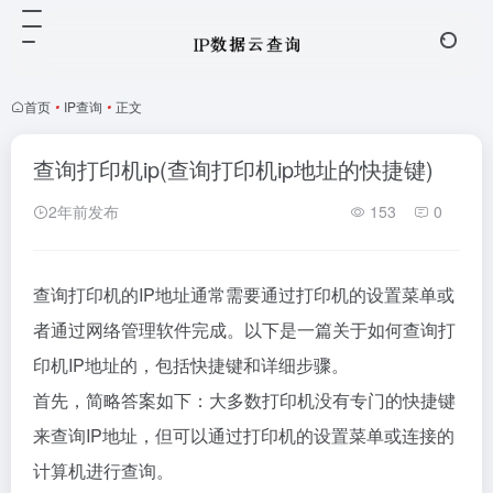
首页
•
IP查询
•
正文
查询打印机ip(查询打印机ip地址的快捷键)
2年前发布
153
0
查询打印机的IP地址通常需要通过打印机的设置菜单或
者通过网络管理软件完成。以下是一篇关于如何查询打
印机IP地址的，包括快捷键和详细步骤。
首先，简略答案如下：大多数打印机没有专门的快捷键
来查询IP地址，但可以通过打印机的设置菜单或连接的
计算机进行查询。