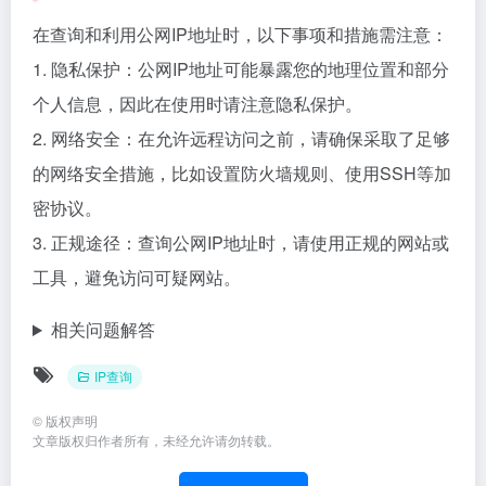
在查询和利用公网IP地址时，以下事项和措施需注意：
1. 隐私保护：公网IP地址可能暴露您的地理位置和部分
个人信息，因此在使用时请注意隐私保护。
2. 网络安全：在允许远程访问之前，请确保采取了足够
的网络安全措施，比如设置防火墙规则、使用SSH等加
密协议。
3. 正规途径：查询公网IP地址时，请使用正规的网站或
工具，避免访问可疑网站。
相关问题解答
IP查询
©
版权声明
文章版权归作者所有，未经允许请勿转载。