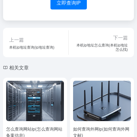
立即查询IP
下一篇
上一篇
本机ip地址怎么查询(本机ip地址
本机ip地址查询(ip地址查询)
怎么找)
相关文章
怎么查询网站ip(怎么查询网站
如何查询外网ip(如何查询外网
备案信息)
文献)