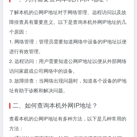
了解本机的公网IP地址对于网络管理、远程访问以及故
障排查具有重要意义。以下是查询本机外网IP地址的几
个原因：
1. 网络管理：管理员需要知道网络中设备的IP地址以便
进行有效管理。
2. 远程访问：用户需要知道公网IP地址以便从外部网络
访问家庭或公司网络中的设备。
3. 故障排查：当网络出现问题时，知道各个设备的IP地
址有助于诊断和解决问题。
二、如何查询本机外网IP地址？
查看本机的公网IP地址有多种方法，以下是几种常用的
方法：