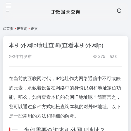
首页
•
IP查询
•
正文
本机外网ip地址查询(查看本机外网ip)
2年前发布
275
0
在当前的互联网时代，IP地址作为网络通信中不可或缺
的元素，承载着设备在网络中的身份识别和地址定位功
能。那么，如何查看本机的公网IP地址呢？简而言之，
您可以通过多种方式轻松查询本机的对外IP地址。以下
是一些常用的方法和详细的解释。
一、为何需要查询本机外网IP地址？