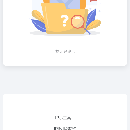
暂无评论...
IP小工具：
IP数据查询