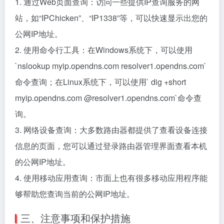
1. 通过Web页面查询：访问一些提供IP查询服务的网
站，如“IPChicken”、“IP1338”等，可以快速显示出您的
公网IP地址。
2. 使用命令行工具：在Windows系统下，可以使用
`nslookup myip.opendns.com resolver1.opendns.com`
命令查询；在Linux系统下，可以使用` dig +short
myip.opendns.com @resolver1.opendns.com`命令查
询。
3. 网络设备查询：大多数路由器都提供了查看设备连接
信息的页面，您可以通过登录路由器管理界面查看本机
的公网IP地址。
4. 使用移动应用查询：市面上也有很多移动应用程序能
够帮助您查询当前的公网IP地址。
三、注意事项和保护措施