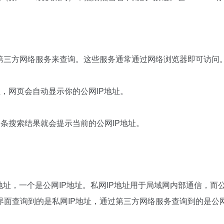
助第三方网络服务来查询。这些服务通常通过网络浏览器即可访问
网站地址，网页会自动显示你的公网IP地址。
常条搜索结果就会提示当前的公网IP地址。
地址，一个是公网IP地址。私网IP地址用于局域网内部通信，而公
面查询到的是私网IP地址，通过第三方网络服务查询到的是公网