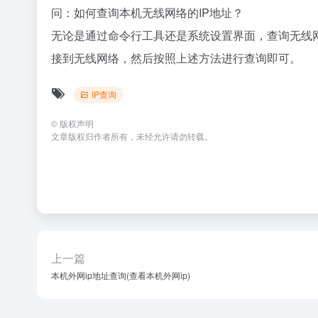
问：如何查询本机无线网络的IP地址？
无论是通过命令行工具还是系统设置界面，查询无线
接到无线网络，然后按照上述方法进行查询即可。
IP查询
©
版权声明
文章版权归作者所有，未经允许请勿转载。
上一篇
本机外网ip地址查询(查看本机外网ip)