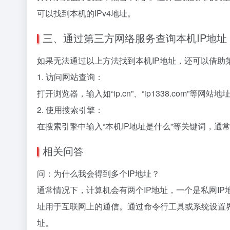
可以找到本机的IPv4地址。
三、通过第三方网络服务查询本机IP地址
如果无法通过以上方法找到本机IP地址，还可以借
1. 访问网站查询：
打开浏览器，输入如“ip.cn”、“ip1338.com”等
2. 使用搜索引擎：
在搜索引擎中输入“本机IP地址是什么”等关键词，通
相关问答
问：为什么我会得到多个IP地址？
通常情况下，计算机会有两个IP地址，一个是私网IP
址用于互联网上的通信。通过命令行工具或系统设置界
址。