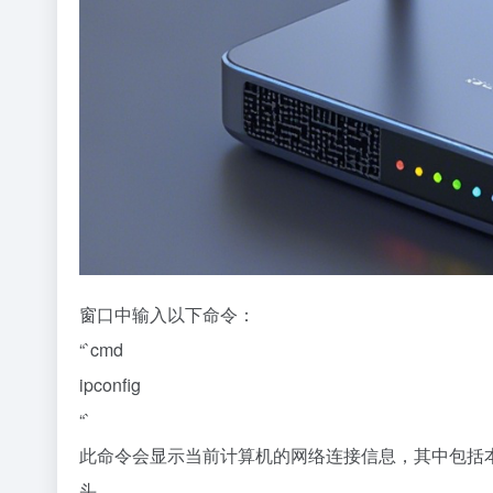
窗口中输入以下命令：
“`cmd
ipconfig
“`
此命令会显示当前计算机的网络连接信息，其中包括本机的IPv4
头。