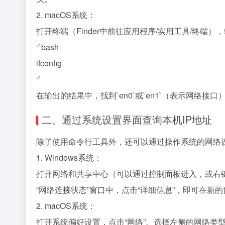
2. macOS系统：
打开终端（Finder中前往应用程序/实用工具/终端）
“`bash
ifconfig
“`
在输出的结果中，找到`en0`或`en1`（表示网络接口）
二、通过系统设置界面查询本机IP地址
除了使用命令行工具外，还可以通过操作系统的网络设
1. Windows系统：
打开网络和共享中心（可以通过控制面板进入，或右键
“网络连接状态”窗口中，点击“详细信息”，即可在新的
2. macOS系统：
打开系统偏好设置，点击“网络”。选择左侧的网络类型（如