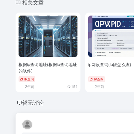
相关文章
根据ip查询地址(根据ip查询地址
ip网段查询(ip段怎么查)
的软件)
IP查询
IP查询
2年前
154
2年前
暂无评论