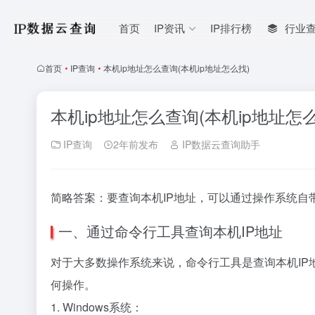
首页
IP资讯
IP排行榜
行业
首页
•
IP查询
•
本机ip地址怎么查询(本机ip地址怎么找)
本机ip地址怎么查询(本机ip地址怎么
IP查询
2年前发布
IP数据云查询助手
简略答案：要查询本机IP地址，可以通过操作系统
一、通过命令行工具查询本机IP地址
对于大多数操作系统来说，命令行工具是查询本机IP地
何操作。
1. Windows系统：