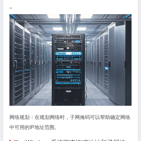
–
网络规划：在规划网络时，子网掩码可以帮助确定网络
中可用的IP地址范围。