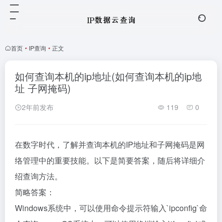
首页
•
IP查询
•
正文
如何查询本机的ip地址(如何查询本机的ip地
址 子网掩码)
2年前发布
119
0
在数字时代，了解并查询本机的IP地址和子网掩码是网
络管理中的重要技能。以下是简要答案，随后将详细介
绍查询方法。
简略答案：
Windows系统中，可以使用命令提示符输入`ipconfig`命