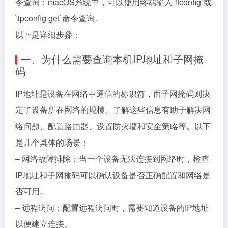
令查询；macOS系统中，可以使用终端输入`ifconfig`或
`ipconfig get`命令查询。
以下是详细步骤：
一、为什么需要查询本机IP地址和子网掩
码
IP地址是设备在网络中通信的标识符，而子网掩码则决
定了设备所在网络的规模。了解这些信息有助于解决网
络问题、配置路由器、设置防火墙和安全策略等。以下
是几个具体的场景：
– 网络故障排除：当一个设备无法连接到网络时，检查
IP地址和子网掩码可以确认设备是否正确配置和网络是
否可用。
– 远程访问：配置远程访问时，需要知道设备的IP地址
以便建立连接。