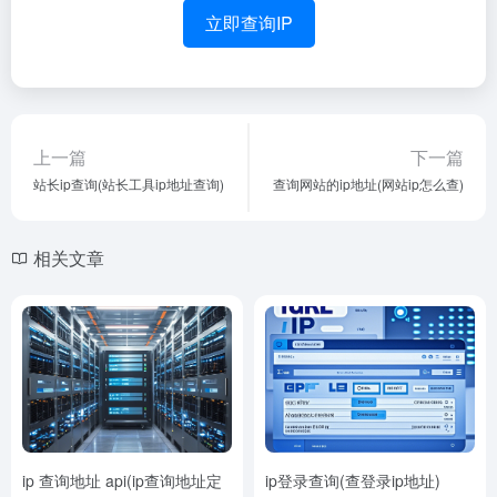
立即查询IP
上一篇
下一篇
站长ip查询(站长工具ip地址查询)
查询网站的ip地址(网站ip怎么查)
相关文章
ip 查询地址 api(ip查询地址定
ip登录查询(查登录ip地址)