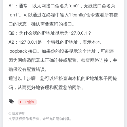
A1：通常，以太网接口命名为`en0`，无线接口命名为
`en1`。可以通过在终端中输入`ifconfig`命令查看所有接
口的状态，确认需要查询的接口。
Q2：为什么我的IP地址显示为127.0.0.1？
A2：127.0.0.1是一个特殊的IP地址，表示本地
loopback 接口。如果你的设备显示这个地址，可能是
因为网络适配器未正确连接或配置。检查网络连接，并
确保没有配置错误。
通过以上步骤，您可以轻松查询本机的IP地址和子网掩
码，从而更好地管理和配置您的网络。
IP查询
©
版权声明
文章版权归作者所有，未经允许请勿转载。