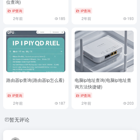
位查询)
IP查询
IP查询
2年前
185
2年前
193
路由器ip查询(路由器ip怎么看)
电脑ip地址查询(电脑ip地址查
询方法快捷键)
IP查询
IP查询
2年前
187
2年前
203
暂无评论