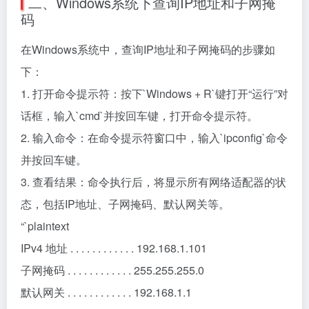
二、Windows系统下查询IP地址和子网掩
码
在Windows系统中，查询IP地址和子网掩码的步骤如
下：
1. 打开命令提示符：按下`Windows + R`键打开“运行”对
话框，输入`cmd`并按回车键，打开命令提示符。
2. 输入命令：在命令提示符窗口中，输入`ipconfig`命令
并按回车键。
3. 查看结果：命令执行后，将显示所有网络适配器的状
态，包括IP地址、子网掩码、默认网关等。
“`plaintext
IPv4 地址 . . . . . . . . . . . . 192.168.1.101
子网掩码 . . . . . . . . . . . . 255.255.255.0
默认网关 . . . . . . . . . . . . 192.168.1.1