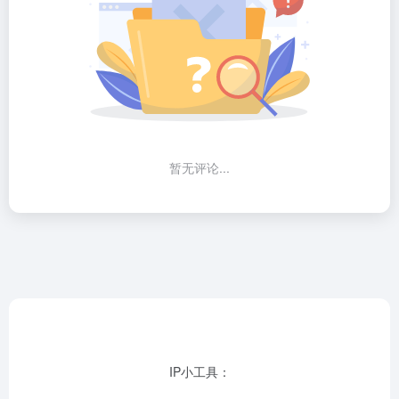
暂无评论...
IP小工具：