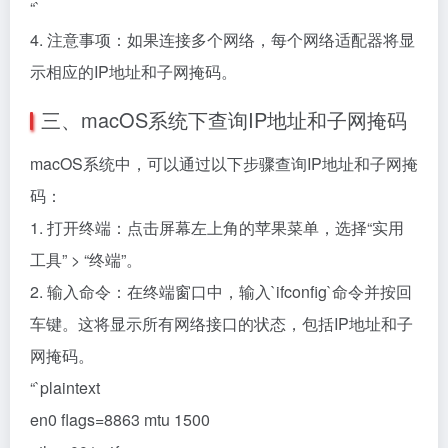
“`
4. 注意事项：如果连接多个网络，每个网络适配器将显
示相应的IP地址和子网掩码。
三、macOS系统下查询IP地址和子网掩码
macOS系统中，可以通过以下步骤查询IP地址和子网掩
码：
1. 打开终端：点击屏幕左上角的苹果菜单，选择“实用
工具” > “终端”。
2. 输入命令：在终端窗口中，输入`ifconfig`命令并按回
车键。这将显示所有网络接口的状态，包括IP地址和子
网掩码。
“`plaintext
en0 flags=8863
mtu 1500