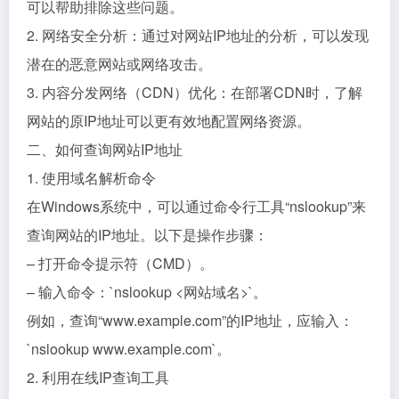
可以帮助排除这些问题。
2. 网络安全分析：通过对网站IP地址的分析，可以发现
潜在的恶意网站或网络攻击。
3. 内容分发网络（CDN）优化：在部署CDN时，了解
网站的原IP地址可以更有效地配置网络资源。
二、如何查询网站IP地址
1. 使用域名解析命令
在Windows系统中，可以通过命令行工具“nslookup”来
查询网站的IP地址。以下是操作步骤：
– 打开命令提示符（CMD）。
– 输入命令：`nslookup <网站域名>`。
例如，查询“www.example.com”的IP地址，应输入：
`nslookup www.example.com`。
2. 利用在线IP查询工具