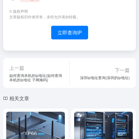
©
版权声明
文章版权归作者所有，未经允许请勿转载。
立即查询IP
上一篇
下一篇
如何查询本机的ip地址(如何查询
深圳ip地址查询(深圳的ip地址)
本机的ip地址 子网掩码)
相关文章