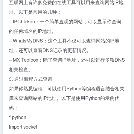
互联网上有许多免费的在线工具可以用来查询网站IP地
址。以下是常用的几种：
– IPChicken：一个简单直观的网站，可以显示你查询
的任何域名的IP地址。
– WhatsMyDNS：这个工具不仅可以查询网站的IP地
址，还可以查看DNS记录的更新情况。
– MX Toolbox：除了查询IP地址，还可以进行多项DNS
相关检查。
3. 通过编程方式查询
如果你熟悉编程，可以使用Python等编程语言结合相关
库来查询网站的IP地址。以下是使用Python的示例代
码：
“`python
import socket