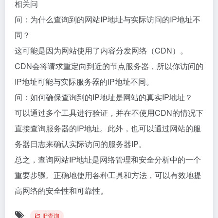
相关问
问：为什么查询到的网站IP地址与实际访问的IP地址不
同？
这可能是因为网站使用了内容分发网络（CDN）。
CDN会将请求重定向到近的节点服务器，所以你访问的
IP地址可能与实际服务器的IP地址不同。
问：如何确保查询到的IP地址是网站的真实IP地址？
可以通过多个工具进行验证，并在不使用CDN的情况下
直接查询服务器的IP地址。此外，也可以通过网站的服
务器日志来确认实际访问的服务器IP。
总之，查询网站IP地址是网络管理和安全分析中的一个
重要步骤。正确地使用各种工具和方法，可以有效地提
高网络的安全性和可靠性。
IP查询