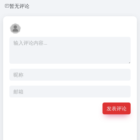
暂无评论
发表评论