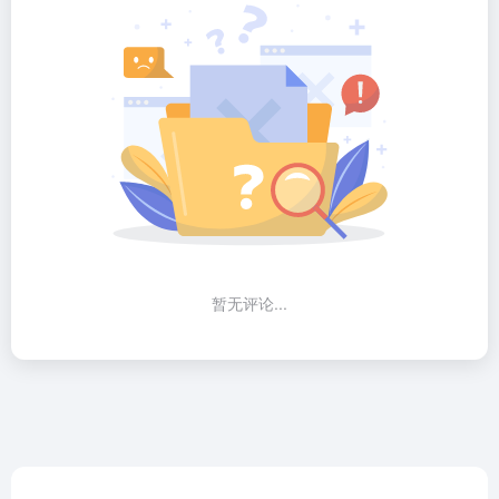
暂无评论...