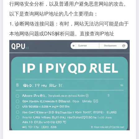
行网络安全分析，以及普通用户避免恶意网站的攻击。
以下是查询网站IP地址的几个主要理由：
1. 诊断网络连接问题：有时，网站无法访问可能是由于
本地网络问题或DNS解析问题。直接查询IP地址