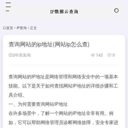
首页
•
IP查询
•
正文
查询网站的ip地址(网站ip怎么查)
2年前发布
142
0
查询网站的IP地址是网络管理和网络安全中的一项基本
技能。以下是关于如何查找网站IP地址的详细步骤和工
具介绍。
一、为何需要查询网站IP地址
在许多场景中，了解一个网站的IP地址非常有用。例
如，它可以帮助网络管理员诊断网络故障，安全专家进