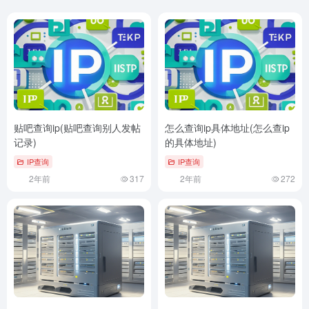
贴吧查询ip(贴吧查询别人发帖
怎么查询ip具体地址(怎么查ip
记录)
的具体地址)
IP查询
IP查询
2年前
317
2年前
272