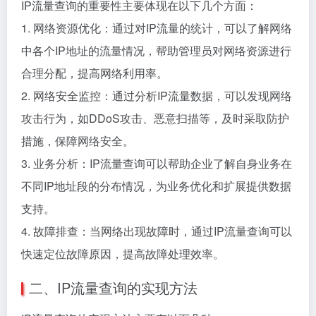
IP流量查询的重要性主要体现在以下几个方面：
1. 网络资源优化：通过对IP流量的统计，可以了解网络
中各个IP地址的流量情况，帮助管理员对网络资源进行
合理分配，提高网络利用率。
2. 网络安全监控：通过分析IP流量数据，可以发现网络
攻击行为，如DDoS攻击、恶意扫描等，及时采取防护
措施，保障网络安全。
3. 业务分析：IP流量查询可以帮助企业了解自身业务在
不同IP地址段的分布情况，为业务优化和扩展提供数据
支持。
4. 故障排查：当网络出现故障时，通过IP流量查询可以
快速定位故障原因，提高故障处理效率。
二、IP流量查询的实现方法