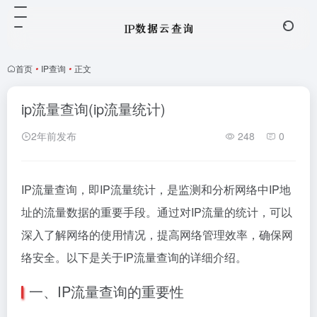
首页
•
IP查询
•
正文
ip流量查询(ip流量统计)
2年前发布
248
0
IP流量查询，即IP流量统计，是监测和分析网络中IP地
址的流量数据的重要手段。通过对IP流量的统计，可以
深入了解网络的使用情况，提高网络管理效率，确保网
络安全。以下是关于IP流量查询的详细介绍。
一、IP流量查询的重要性