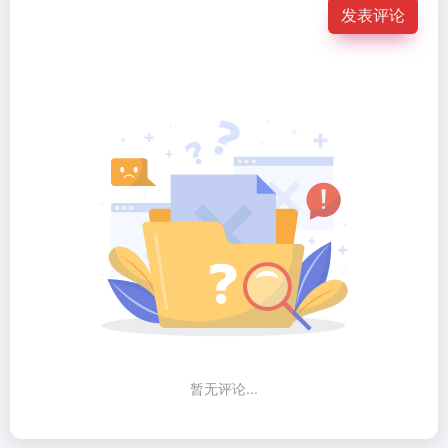
发表评论
暂无评论...