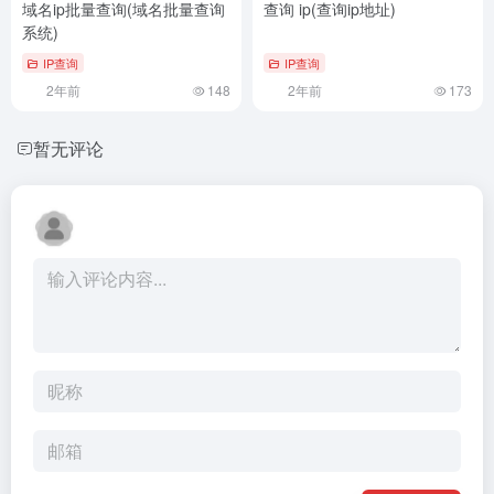
域名ip批量查询(域名批量查询
查询 ip(查询ip地址)
系统)
IP查询
IP查询
2年前
148
2年前
173
暂无评论