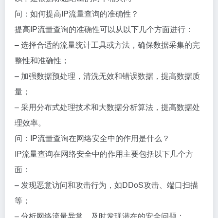
问：如何提高IP流量查询的准确性？
提高IP流量查询的准确性可以从以下几个方面进行：
– 选择合适的流量统计工具或方法，确保数据采集的完
整性和准确性；
– 加强数据预处理，清洗无效和错误数据，提高数据质
量；
– 采用分布式处理技术和大数据分析算法，提高数据处
理效率。
问：IP流量查询在网络安全中的作用是什么？
IP流量查询在网络安全中的作用主要包括以下几个方
面：
– 发现恶意访问和攻击行为，如DDoS攻击、端口扫描
等；
– 分析网络流量异常，及时发现潜在的安全问题；