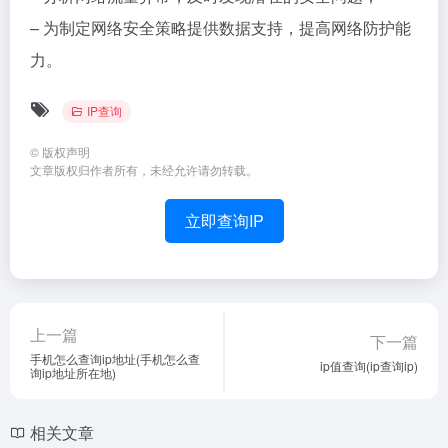
– 为制定网络安全策略提供数据支持，提高网络防护能
力。
IP查询
©
版权声明
文章版权归作者所有，未经允许请勿转载。
立即查询IP
上一篇
下一篇
手机怎么查询ip地址(手机怎么查
ip值查询(ip查询ip)
询ip地址所在地)
相关文章