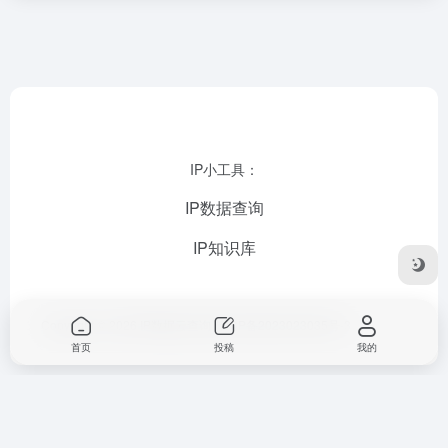
IP小工具：
IP数据查询
IP知识库
Copyright © 2026
IP数据云查询
苏ICP备2023023035号-3
首页
投稿
我的