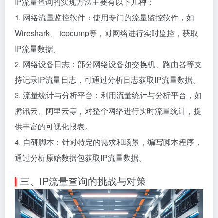
IP流量查询的实现方法主要有以下几种：
1. 网络流量监控软件：使用专门的流量监控软件，如
Wireshark、 tcpdump等，对网络进行实时监控，获取
IP流量数据。
2. 网络设备日志：部分网络设备如交换机、路由器等支
持记录IP流量日志，可通过分析日志获取IP流量数据。
3. 流量统计与分析平台：利用流量统计与分析平台，如
腾讯云、阿里云等，对整个网络进行实时流量统计，提
供丰富的可视化报表。
4. 自研脚本：针对特定的需求和场景，编写脚本程序，
通过分析原始数据包获取IP流量数据。
三、IP流量查询的挑战与对策