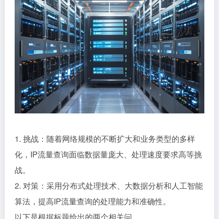
1. 挑战：随着网络规模的不断扩大和业务类型的多样
化，IP流量查询面临数据量庞大、处理速度要求高等挑
战。
2. 对策：采用分布式处理技术、大数据分析和人工智能
算法，提高IP流量查询的处理能力和准确性。
以下是根据标题给出的两个相关问