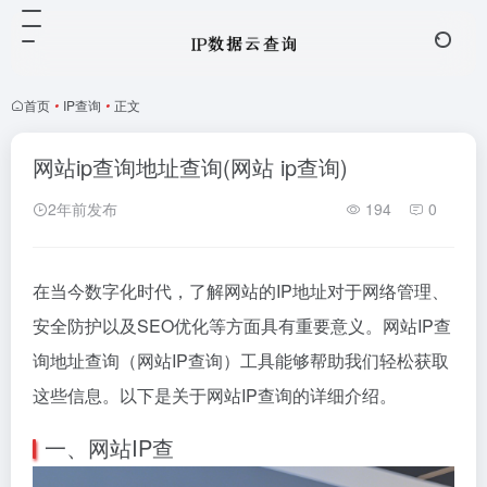
首页
•
IP查询
•
正文
网站ip查询地址查询(网站 ip查询)
2年前发布
194
0
在当今数字化时代，了解网站的IP地址对于网络管理、
安全防护以及SEO优化等方面具有重要意义。网站IP查
询地址查询（网站IP查询）工具能够帮助我们轻松获取
这些信息。以下是关于网站IP查询的详细介绍。
一、网站IP查