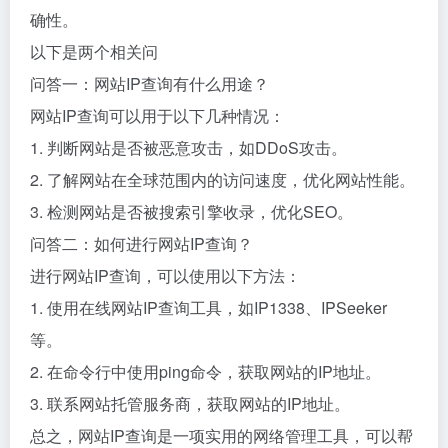
确性。
以下是两个相关问
问答一：网站IP查询有什么用途？
网站IP查询可以用于以下几种情况：
1. 判断网站是否被恶意攻击，如DDoS攻击。
2. 了解网站在全球范围内的访问速度，优化网站性能。
3. 检测网站是否被搜索引擎收录，优化SEO。
问答二：如何进行网站IP查询？
进行网站IP查询，可以使用以下方法：
1. 使用在线网站IP查询工具，如IP1338、IPSeeker
等。
2. 在命令行中使用ping命令，获取网站的IP地址。
3. 联系网站托管服务商，获取网站的IP地址。
总之，网站IP查询是一项实用的网络管理工具，可以帮