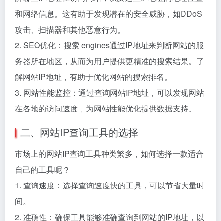
和网络信息。这有助于发现潜在的安全威胁，如DDoS
攻击、扫描器和其他恶意行为。
2. SEO优化：搜索 engines通过IP地址来判断网站的服
务器所在地区，从而为用户提供更精准的搜索结果。了
解网站IP地址，有助于优化网站的搜索排名。
3. 网站性能监控：通过查询网站IP地址，可以发现网站
在各地的访问速度，为网站性能优化提供数据支持。
二、网站IP查询工具的选择
市场上的网站IP查询工具种类繁多，如何选择一款适合
自己的工具呢？
1. 查询速度：选择查询速度快的工具，可以节省大量时
间。
2. 准确性：确保工具能够准确查询到网站的IP地址，以