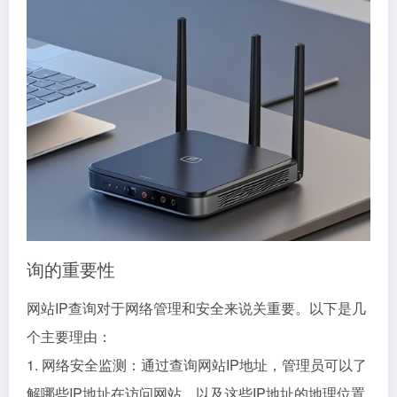
询的重要性
网站IP查询对于网络管理和安全来说关重要。以下是几
个主要理由：
1. 网络安全监测：通过查询网站IP地址，管理员可以了
解哪些IP地址在访问网站，以及这些IP地址的地理位置