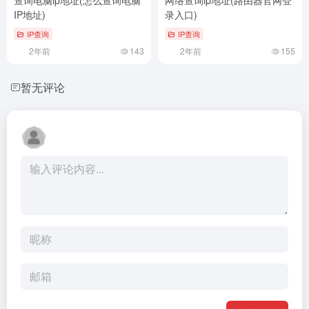
IP地址)
录入口)
IP查询
IP查询
2年前
143
2年前
155
暂无评论