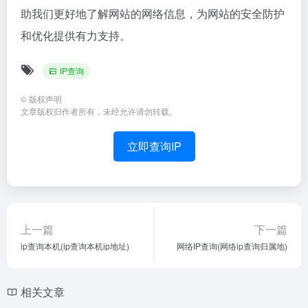
助我们更好地了解网站的网络信息，为网站的安全防护
和优化提供有力支持。
IP查询
©
版权声明
文章版权归作者所有，未经允许请勿转载。
立即查询IP
上一篇
下一篇
ip查询本机(ip查询本机ip地址)
网络IP查询(网络ip查询归属地)
相关文章