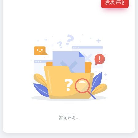
发表评论
暂无评论...