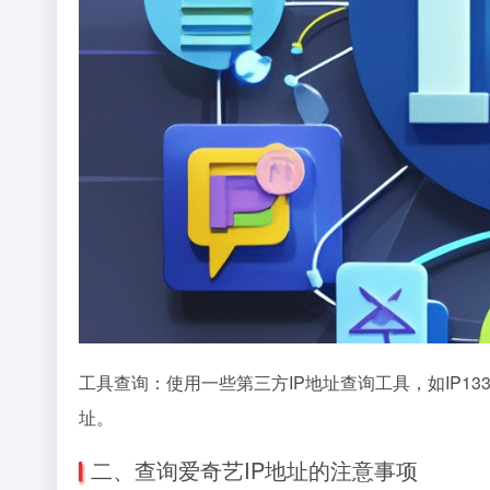
工具查询：使用一些第三方IP地址查询工具，如IP13
址。
二、查询爱奇艺IP地址的注意事项