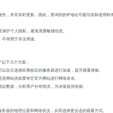
：
时效性，并非实时更新。因此，查询到的IP地址可能与实际使用时
注意保护个人隐私，避免泄露敏感信息。
则，不得用于非法用途。
于以下几个方面：
用户可以自主选择距离较近的服务器进行加速，提升观看体验。
免恶意网站伪造爱奇艺官方网站进行网络攻击。
P地址数据，分析用户分布情况，为决策提供依据。
服务器的地理位置和网络状况，从而选择更合适的观看方式。