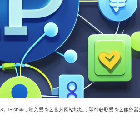
38、IP.cn等，输入爱奇艺官方网站地址，即可获取爱奇艺服务器