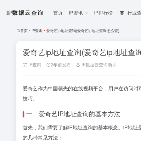
首页
IP资讯
IP排行榜
行业
首页
•
IP查询
•
爱奇艺ip地址查询(爱奇艺ip地址查询怎么查)
爱奇艺ip地址查询(爱奇艺ip地址查
IP查询
2年前发布
IP数据云查询助手
爱奇艺作为中国领先的在线视频平台，用户在访问时可
技巧。
一、爱奇艺IP地址查询的基本方法
首先，我们需要了解IP地址查询的基本概念。IP地
的几种常见方法：