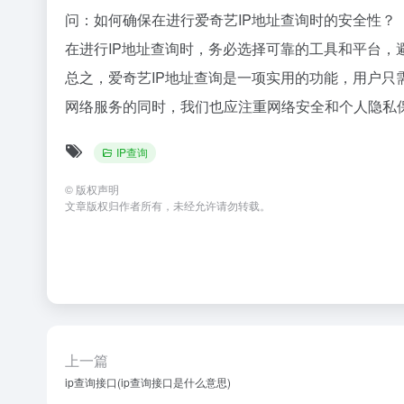
问：如何确保在进行爱奇艺IP地址查询时的安全性？
在进行IP地址查询时，务必选择可靠的工具和平台
总之，爱奇艺IP地址查询是一项实用的功能，用户
网络服务的同时，我们也应注重网络安全和个人隐私
IP查询
©
版权声明
文章版权归作者所有，未经允许请勿转载。
上一篇
ip查询接口(ip查询接口是什么意思)