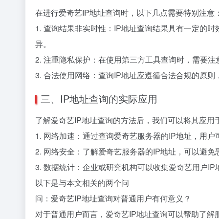
在进行爱奇艺IP地址查询时，以下几点需要特别注意
1. 查询结果非实时性：IP地址查询结果具有一定的
异。
2. 注重隐私保护：在使用第三方工具查询时，需要
3. 合法使用网络：查询IP地址应遵循合法合规的原
三、IP地址查询的实际应用
了解爱奇艺IP地址查询的方法后，我们可以将其应用
1. 网络加速：通过查询爱奇艺服务器的IP地址，
2. 网络安全：了解爱奇艺服务器的IP地址，可以避
3. 数据统计：企业或研究机构可以收集爱奇艺用户I
以下是与本文相关的两个问
问：爱奇艺IP地址查询对普通用户有何意义？
对于普通用户而言，爱奇艺IP地址查询可以帮助了解