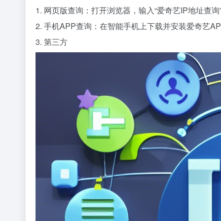
1. 网页版查询：打开浏览器，输入“爱奇艺IP地址查
2. 手机APP查询：在智能手机上下载并安装爱奇艺AP
3. 第三方