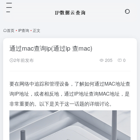
首页
•
IP查询
•
正文
通过mac查询ip(通过ip 查mac)
2年前发布
205
0
要在网络中追踪和管理设备，了解如何通过MAC地址查
询IP地址，或者相反地，通过IP地址查询MAC地址，是
非常重要的。以下是关于这一话题的详细讨论。