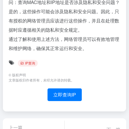
问：查询MAC地址和IP地址是否涉及隐私和安全问题？
是的，这些操作可能会涉及隐私和安全问题。因此，只
有授权的网络管理员应该进行这些操作，并且在处理数
据时应遵循相关的隐私和安全规定。
通过了解和使用上述方法，网络管理员可以有效地管理
和维护网络，确保其正常运行和安全。
IP查询
©
版权声明
文章版权归作者所有，未经允许请勿转载。
立即查询IP
上一篇