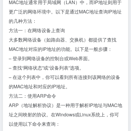
MAC地址通常用于局域网（LAN）中，而IP地址则用于
更广泛的网络环境中。以下是通过MAC地址查询IP地址
的几种方法：
方法一：在网络设备上查询
大多数网络设备（如路由器、交换机）都提供了查找
MAC地址对应的IP地址的功能。以下是一般步骤：
– 登录到网络设备的控制台或Web界面。
– 查找“网络状态”或“设备列表”选项。
– 在这个列表中，你可以看到所有连接到该网络的设备
的MAC地址和对应的IP地址。
方法二：使用ARP命令
ARP（地址解析协议）是一种用于解析IP地址与MAC地
址之间映射的协议。在Windows或Linux系统上，你可
以使用以下命令来查询：