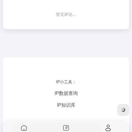
暂无评论...
IP小工具：
IP数据查询
IP知识库
Copyright © 2026
IP数据云查询
苏ICP备2023023035号-3