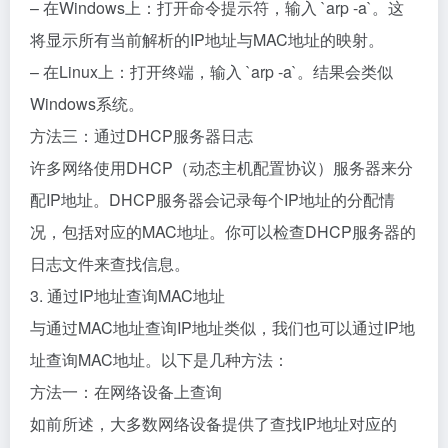
– 在Windows上：打开命令提示符，输入 `arp -a`。这
将显示所有当前解析的IP地址与MAC地址的映射。
– 在Linux上：打开终端，输入 `arp -a`。结果会类似
Windows系统。
方法三：通过DHCP服务器日志
许多网络使用DHCP（动态主机配置协议）服务器来分
配IP地址。DHCP服务器会记录每个IP地址的分配情
况，包括对应的MAC地址。你可以检查DHCP服务器的
日志文件来查找信息。
3. 通过IP地址查询MAC地址
与通过MAC地址查询IP地址类似，我们也可以通过IP地
址查询MAC地址。以下是几种方法：
方法一：在网络设备上查询
如前所述，大多数网络设备提供了查找IP地址对应的