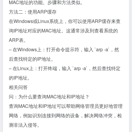
MAC地址的功能。步骤和方法类似。
方法二：使用ARP缓存
在Windows或Linux系统上，你可以使用ARP缓存来查
询IP地址对应的MAC地址。这通常涉及到查看系统的
ARP表。
– 在Windows上：打开命令提示符，输入 `arp -a`，然
后查找特定的IP地址。
– 在Linux上：打开终端，输入 `arp -a`，然后查找特定
的IP地址。
相关问答
问：为什么要查询MAC地址和IP地址？
查询MAC地址和IP地址可以帮助网络管理员更好地管理
网络，例如识别连接到网络的设备，解决网络冲突，检
测非法入侵等。