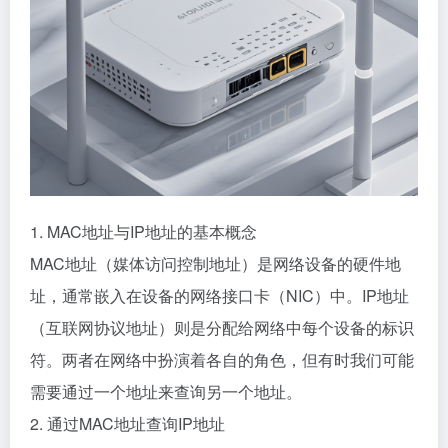
1. MAC地址与IP地址的基本概念
MAC地址（媒体访问控制地址）是网络设备的硬件地
址，通常嵌入在设备的网络接口卡（NIC）中。IP地址
（互联网协议地址）则是分配给网络中每个设备的标识
符。两者在网络中扮演着各自的角色，但有时我们可能
需要通过一个地址来查询另一个地址。
2. 通过MAC地址查询IP地址