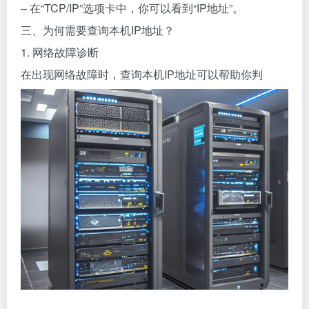
– 在“TCP/IP”选项卡中，你可以看到“IP地址”。
三、为何需要查询本机IP地址？
1. 网络故障诊断
在出现网络故障时，查询本机IP地址可以帮助你判