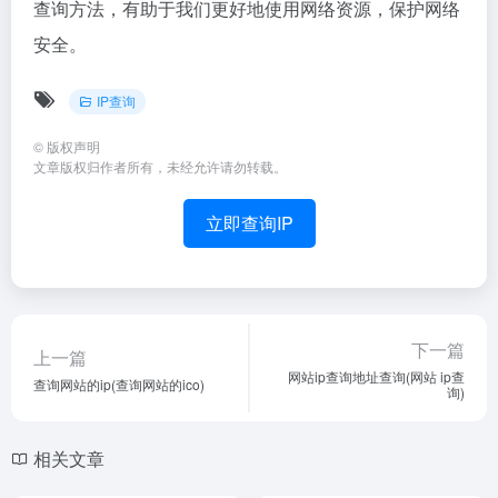
查询方法，有助于我们更好地使用网络资源，保护网络
安全。
IP查询
©
版权声明
文章版权归作者所有，未经允许请勿转载。
立即查询IP
下一篇
上一篇
网站ip查询地址查询(网站 ip查
查询网站的ip(查询网站的ico)
询)
相关文章