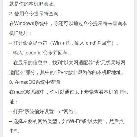
就是你的本机IP地址。
2. 使用命令提示符查询
在Windows系统中，你还可以通过命令提示符来查询本
机IP地址：
– 打开命令提示符（Win + R，输入`cmd`并回车）。
– 输入`ipconfig`命令并回车。
– 在显示的信息中，找到“以太网适配器”或“无线局域网
适配器”部分，其中的“IPv4地址”即为你的本机IP地址。
3. 在macOS系统中查询
在macOS系统中，你可以通过以下步骤查看本机的IP地
址：
– 打开“系统偏好设置” -> “网络”。
– 选择左侧的网络类型，如“Wi-Fi”或“以太网”，然后点
击“”。