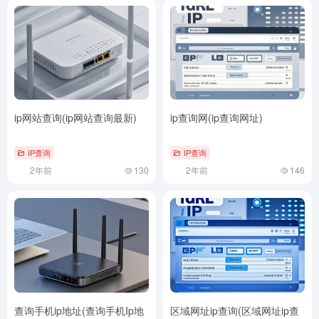
ip网站查询(ip网站查询最新)
ip查询网(ip查询网址)
IP查询
IP查询
2年前
130
2年前
146
查询手机ip地址(查询手机Ip地
区域网址ip查询(区域网址ip查