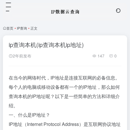
首页
•
IP查询
•
正文
ip查询本机(ip查询本机ip地址)
2年前发布
147
0
在当今的网络时代，IP地址是连接互联网的必备信息。
每个人的电脑或移动设备都有一个的IP地址，那么如何
查询本机的IP地址呢？以下是一些简单的方法和详细介
绍。
一、什么是IP地址？
IP地址（Internet Protocol Address）是互联网协议地址