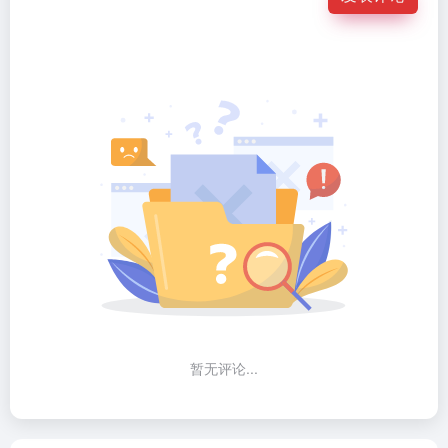
暂无评论...