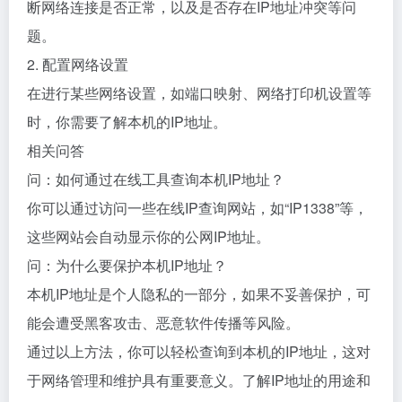
断网络连接是否正常，以及是否存在IP地址冲突等问
题。
2. 配置网络设置
在进行某些网络设置，如端口映射、网络打印机设置等
时，你需要了解本机的IP地址。
相关问答
问：如何通过在线工具查询本机IP地址？
你可以通过访问一些在线IP查询网站，如“IP1338”等，
这些网站会自动显示你的公网IP地址。
问：为什么要保护本机IP地址？
本机IP地址是个人隐私的一部分，如果不妥善保护，可
能会遭受黑客攻击、恶意软件传播等风险。
通过以上方法，你可以轻松查询到本机的IP地址，这对
于网络管理和维护具有重要意义。了解IP地址的用途和