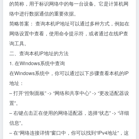
的简称，用于标识网络中的每一台设备。它是计算机网
络中进行数据通信的重要依据。
简略答案： 查询本机IP地址可以通过多种方式，例如在
网络设置中查看，使用命令提示符，或者通过在线IP查
询工具。
二、查询本机IP地址的方法
1. 在Windows系统中查询
在Windows系统中，你可以通过以下步骤查看本机的IP
地址：
– 打开“控制面板” -> “网络和共享中心” -> “更改适配器设
置”。
– 右键点击正在使用的网络适配器，选择“状态” -> “详细
信息”。
– 在“网络连接详情”窗口中，你可以找到“IPv4地址”，这