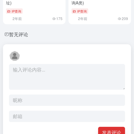
址)
询A类)
IP查询
IP查询
2年前
175
2年前
209
暂无评论
发表评论